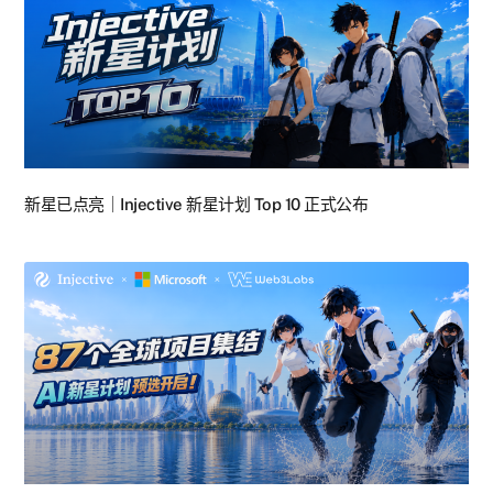
新星已点亮｜Injective 新星计划 Top 10 正式公布