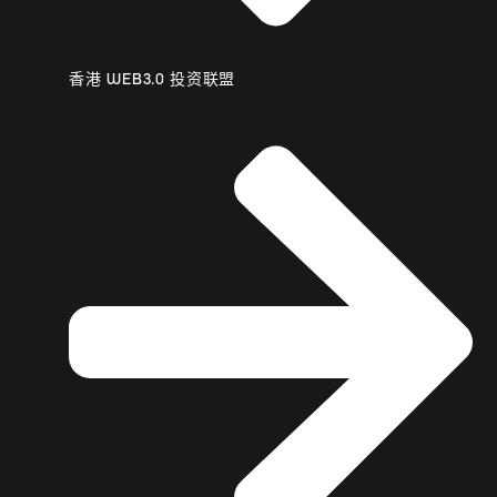
香港 WEB3.0 投资联盟