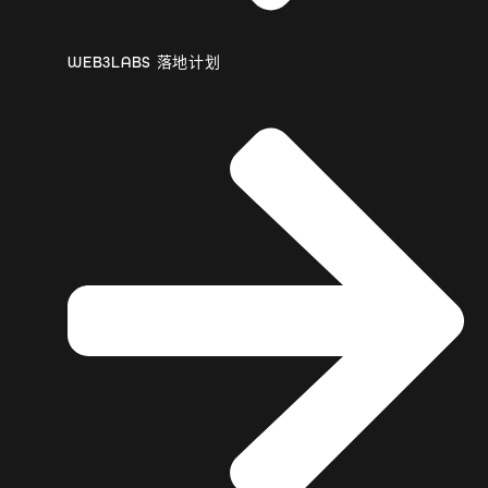
WEB3LABS 落地计划