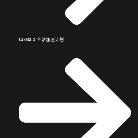
WEB3.0 全球加速计划