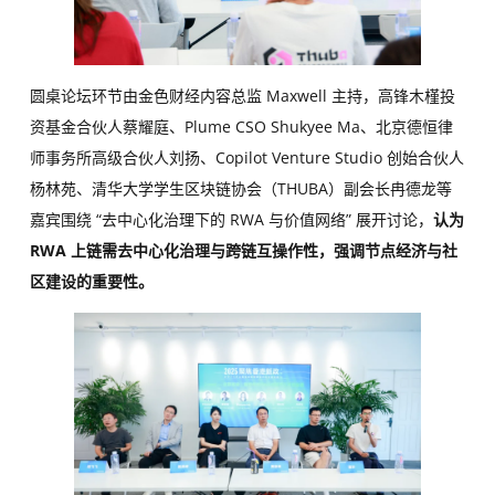
圆桌论坛环节由金色财经内容总监 Maxwell 主持，高锋木槿投
资基金合伙人蔡耀庭、Plume CSO Shukyee Ma、北京德恒律
师事务所高级合伙人刘扬、Copilot Venture Studio 创始合伙人
杨林苑、清华大学学生区块链协会（THUBA）副会长冉德龙等
嘉宾围绕 “去中心化治理下的 RWA 与价值网络” 展开讨论，
认为
RWA 上链需去中心化治理与跨链互操作性，强调节点经济与社
区建设的重要性。