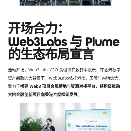
开场合力：
Web3Labs 与 Plume
的生态布局宣言
活动开场，Web3Labs CEO 黄俊瑯在致辞中表示，在香港数字
资产新政的大背景下，Web3Labs依托港澳、国际与内地优势，
致力于
搭建 Web3 项目合规落地与资源对接平台，将积极推动
大陆金融创新项目向香港合规框架发展。