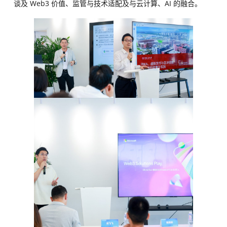
谈及 Web3 价值、监管与技术适配及与云计算、AI 的融合。