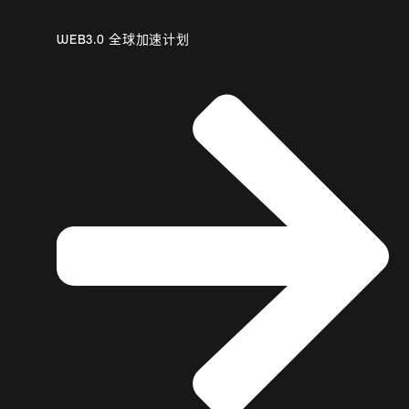
WEB3.0 全球加速计划