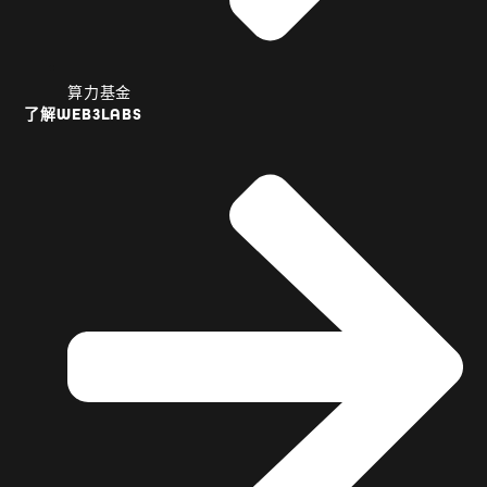
算力基金
了解WEB3LABS