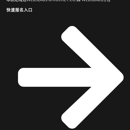
快速报名入口