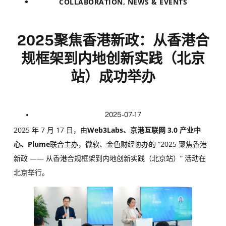
COLLABORATION
,
NEWS & EVENTS
2025聚焦香港新政：从香港合
规框架到内地创新实践（北京
站）成功举办
2025-07-17
2025 年 7 月 17 日，由
Web3Labs、京港互联网 3.0 产业中
心、Plume
联合主办，微软、金色财经协办的 “2025 聚焦香港
新政 —— 从香港合规框架到内地创新实践（北京站）” 活动在
北京举行。