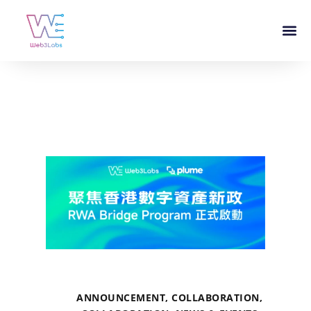
ANNOUNCEMENT
,
COLLABORATION
,