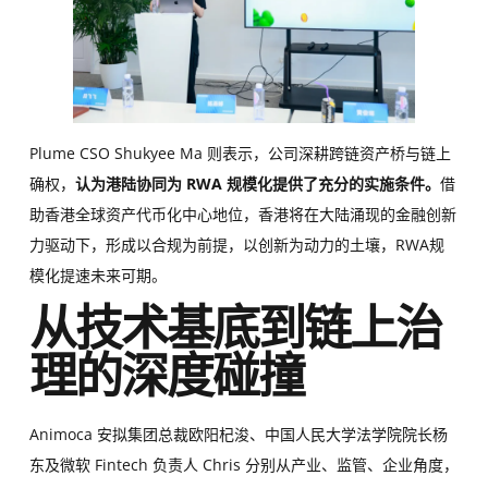
Plume CSO Shukyee Ma 则表示，公司深耕跨链资产桥与链上
确权，
认为港陆协同为 RWA 规模化提供了充分的实施条件。
借
助香港全球资产代币化中心地位，香港将在大陆涌现的金融创新
力驱动下，形成以合规为前提，以创新为动力的土壤，RWA规
模化提速未来可期。
从技术基底到链上治
理的深度碰撞
Animoca 安拟集团总裁欧阳杞浚、中国人民大学法学院院长杨
东及微软 Fintech 负责人 Chris 分别从产业、监管、企业角度，