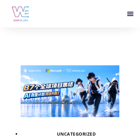
UNCATEGORIZED