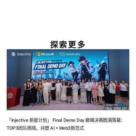
探索更多
「Injective 新星计划」 Final Demo Day 巅峰决赛圆满落幕：
TOP3团队揭晓，共塑 AI × Web3新范式