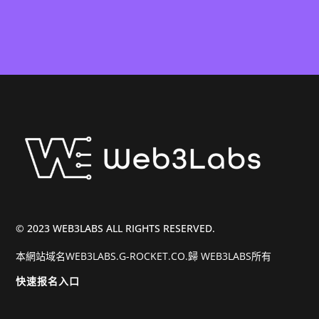
© 2023 WEB3LABS ALL RIGHTS RESERVED.
本網站域名WEB3LABS.G-ROCKET.CO.歸 WEB3LABS所有
快速报名入口