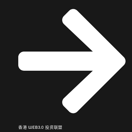
香港 WEB3.0 投资联盟