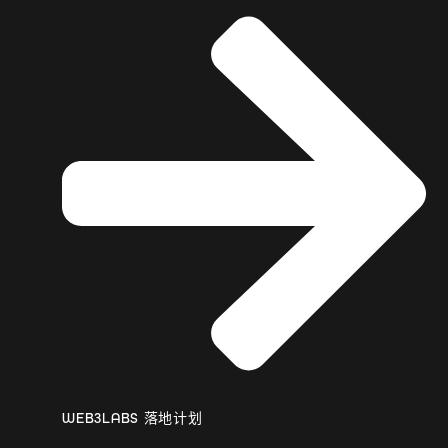
WEB3LABS 落地计划