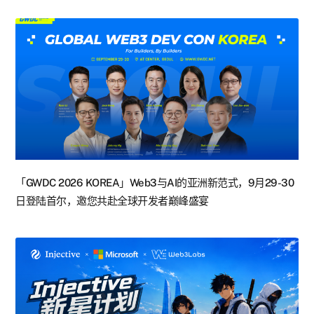
「GWDC 2026 KOREA」Web3与AI的亚洲新范式，9月29-30
日登陆首尔，邀您共赴全球开发者巅峰盛宴