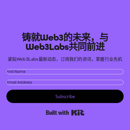
铸就Web3的未来，与
Web3Labs共同前进
紧贴Web3Labs最新动态，订阅我们的资讯，掌握行业先机
Subscribe
Built with Kit