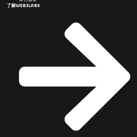
了解WEB3LABS