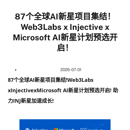
87个全球AI新星项目集结！
Web3Labs x Injective x
Microsoft AI新星计划预选开
启！
2026-07-01
87个全球AI新星项目集结!Web3Labs
xInjectivexMicrosoft AI新星计划预选开启! 助
力INJ新星加速成长!