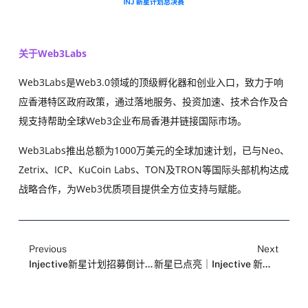
关于Web3Labs
Web3Labs是Web3.0领域的顶级孵化器和创业入口，致力于响
应香港特区政府政策，通过落地服务、投资加速、技术合作及合
规支持帮助全球Web3企业布局香港并链接国际市场。
Web3Labs推出总额为1000万美元的全球加速计划，已与Neo、
Zetrix、ICP、KuCoin Labs、TON及TRON等国际头部机构达成
战略合作，为Web3优质项目提供全方位支持与赋能。
Previous
Next
Injective新星计划招募倒计时10天
新星已点亮｜Injective 新星计划 Top 10 正式公布