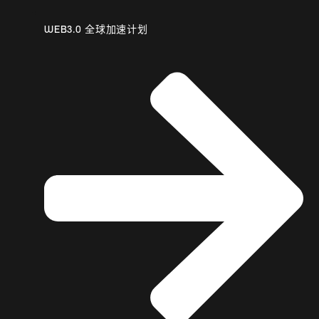
WEB3.0 全球加速计划