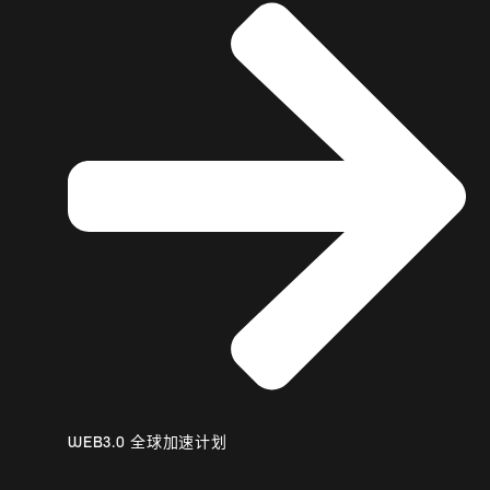
WEB3.0 全球加速计划