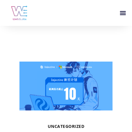
UNCATEGORIZED