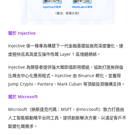
關於 Injective
Injective 係一條專為構建下一代金融基礎設施而深度優化、速
度極快且具高度互操作性嘅 Layer 1 區塊鏈網絡。
Injective 為開發者提供強大嘅即插即用模組，協助打造無與倫
比嘅去中心化應用程式。Injective 由 Binance 孵化，並獲得
Jump Crypto、Pantera、Mark Cuban 等頂級投資機構支持。
關於 Microsoft
Microsoft（納斯達克代碼：MSFT，@microsoft）致力打造由
人工智能驅動嘅平台同工具，提供創新解決方案，以滿足客戶不
斷變化嘅需求。