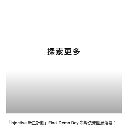
探索更多
「Injective 新星計劃」Final Demo Day 巔峰決賽圓滿落幕：