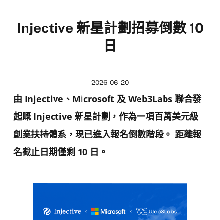
Injective 新星計劃招募倒數 10
日
2026-06-20
由 Injective、Microsoft 及 Web3Labs 聯合發
起嘅 Injective 新星計劃，作為一項百萬美元級
創業扶持體系，現已進入報名倒數階段。 距離報
名截止日期僅剩 10 日。