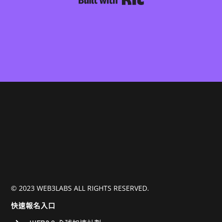
© 2023 WEB3LABS ALL RIGHTS RESERVED.
快速報名入口