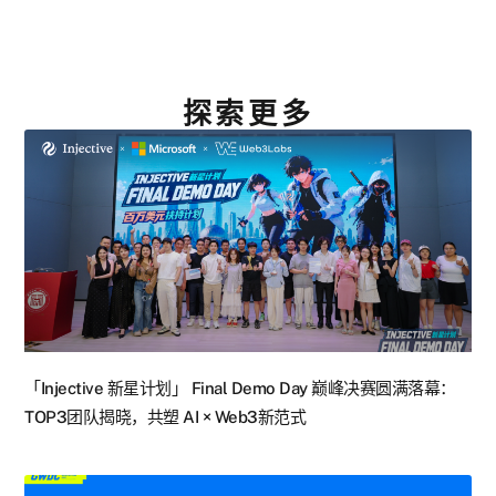
探索更多
「Injective 新星计划」 Final Demo Day 巅峰决赛圆满落幕：
TOP3团队揭晓，共塑 AI × Web3新范式