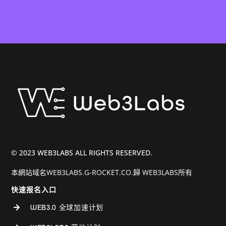
© 2023 WEB3LABS ALL RIGHTS RESERVED.
本網站域名WEB3LABS.G-ROCKET.CO.歸 WEB3LABS所有
快速报名入口
WEB3.0 全球加速计划