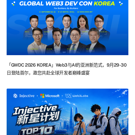
「GWDC 2026 KOREA」Web3与AI的亚洲新范式，9月29-30
日登陆首尔，邀您共赴全球开发者巅峰盛宴