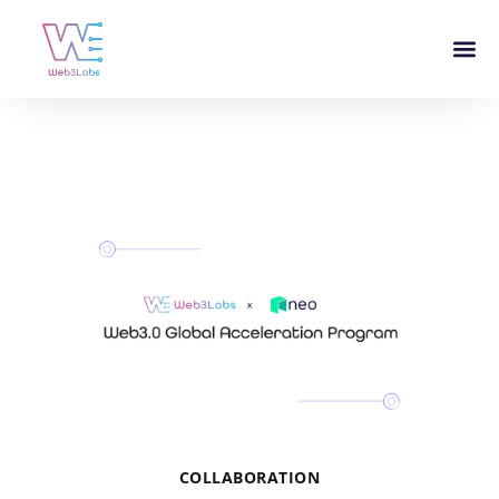
COLLABORATION