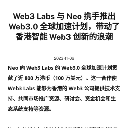
Web3 Labs 与 Neo 携手推出
Web3.0 全球加速计划，带动了
香港智能 Web3 创新的浪潮
2023-11-06
Neo 向 Web3 Labs 的 Web3.0 全球加速计划贡
献了近 800 万港币（100 万美元）。这一合作使
Web3 Labs 能够为香港的 Web3 公司提供技术支
持、共同市场推广资源、研讨会、资金机会和生
态系统支持等资源。