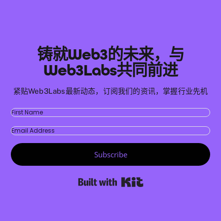
铸就Web3的未来，与
Web3Labs共同前进
紧贴Web3Labs最新动态，订阅我们的资讯，掌握行业先机
Subscribe
Built with Kit