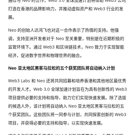
通过与 Neo 的合作，Web 3.0 全球加速计划将帮助 Web3 公司
打造在香港的品牌影响力，并推动虚拟资产和 Web3 行业的发
展。
Neo 的创始人达鸿飞也对这一合作表示了热情的支持。他强
调，支持亚洲开发者对于 Neo 至关重要，特别是在近期积极的
监管环境下。通过 Web3 和区块链技术，Neo 致力于实现智能
经济，促进数字世界和物理世界的融合。
Neo 亚太地区黑客马拉松的五个获奖团队将自动纳入计划
Web3 Labs 和 Neo 还将共同招募和培养香港和其他地区最优秀
的开发人才。Web 3.0 全球加速计划旨在为具有创新性的 Web3
项目提供必要的支持和指导，助力它们实现快速发展。除了选拔
的候选人外，该计划将自动纳入 Neo 亚太地区黑客马拉松的五
个获奖团队。这些团队将一同参与计划，共同探索创新的 Web3
项目，并获得必要的支持和指导，以实现快速发展。