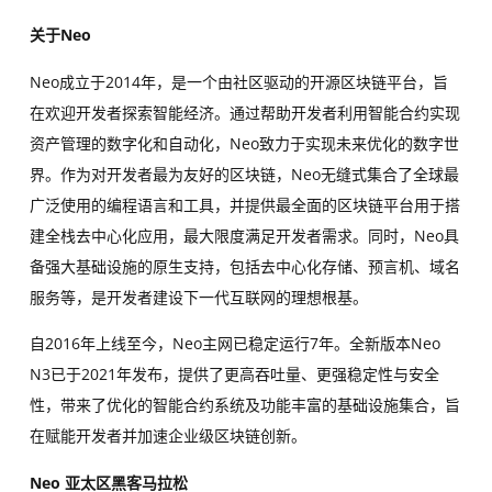
关于Neo
Neo成立于2014年，是一个由社区驱动的开源区块链平台，旨
在欢迎开发者探索智能经济。通过帮助开发者利用智能合约实现
资产管理的数字化和自动化，Neo致力于实现未来优化的数字世
界。作为对开发者最为友好的区块链，Neo无缝式集合了全球最
广泛使用的编程语言和工具，并提供最全面的区块链平台用于搭
建全栈去中心化应用，最大限度满足开发者需求。同时，Neo具
备强大基础设施的原生支持，包括去中心化存储、预言机、域名
服务等，是开发者建设下一代互联网的理想根基。
自2016年上线至今，Neo主网已稳定运行7年。全新版本Neo
N3已于2021年发布，提供了更高吞吐量、更强稳定性与安全
性，带来了优化的智能合约系统及功能丰富的基础设施集合，旨
在赋能开发者并加速企业级区块链创新。
Neo 亚太区黑客马拉松