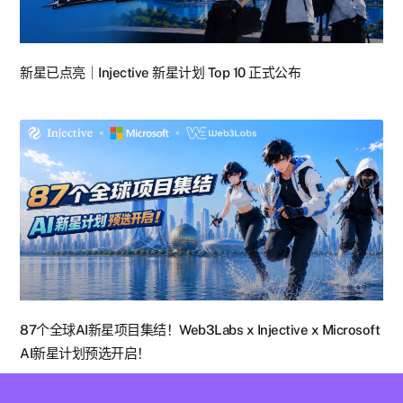
新星已点亮｜Injective 新星计划 Top 10 正式公布
87个全球AI新星项目集结！Web3Labs x Injective x Microsoft
AI新星计划预选开启！