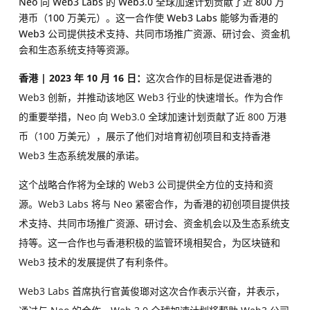
Neo 向 Web3 Labs 的 Web3.0 全球加速计划贡献了近 800 万
港币（100 万美元）。这一合作使 Web3 Labs 能够为香港的
Web3 公司提供技术支持、共同市场推广资源、研讨会、资金机
会和生态系统支持等资源。
香港 | 2023 年 10 月 16 日：
这次合作的目标是促进香港的
Web3 创新，并推动该地区 Web3 行业的快速增长。作为合作
的重要举措，Neo 向 Web3.0 全球加速计划贡献了近 800 万港
币（100 万美元），展示了他们对培育初创项目和支持香港
Web3 生态系统发展的承诺。
这个战略合作将为全球的 Web3 公司提供全方位的支持和资
源。Web3 Labs 将与 Neo 紧密合作，为香港的初创项目提供技
术支持、共同市场推广资源、研讨会、资金机会以及生态系统支
持等。这一合作也与香港积极的监管环境相契合，为区块链和
Web3 技术的发展提供了有利条件。
Web3 Labs 首席执行官黃俊瑯对这次合作表示兴奋，并表示，